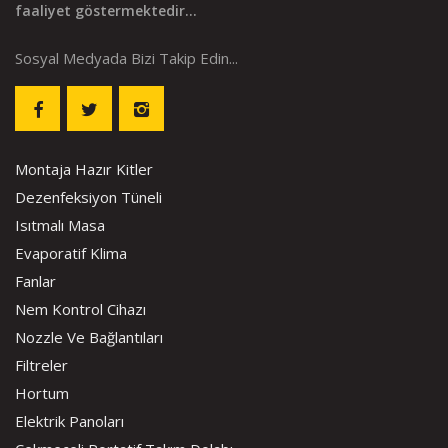
faaliyet göstermektedir...
Sosyal Medyada Bizi Takip Edin...
Montaja Hazır Kitler
Dezenfeksiyon Tüneli
Isıtmalı Masa
Evaporatif Klima
Fanlar
Nem Kontrol Cihazı
Nozzle Ve Bağlantıları
Filtreler
Hortum
Elektrik Panoları