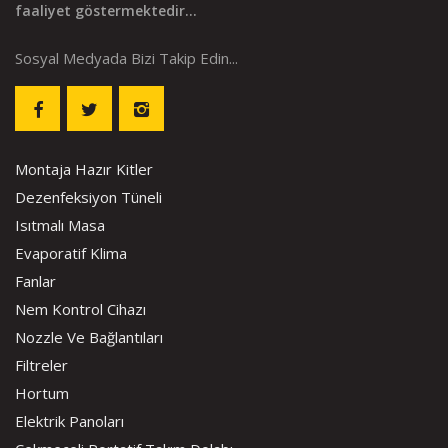
faaliyet göstermektedir...
Sosyal Medyada Bizi Takip Edin...
Montaja Hazır Kitler
Dezenfeksiyon Tüneli
Isıtmalı Masa
Evaporatif Klima
Fanlar
Nem Kontrol Cihazı
Nozzle Ve Bağlantıları
Filtreler
Hortum
Elektrik Panoları