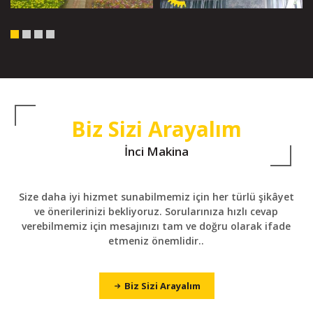
Biz Sizi Arayalım
İnci Makina
Size daha iyi hizmet sunabilmemiz için her türlü şikâyet
ve önerilerinizi bekliyoruz. Sorularınıza hızlı cevap
verebilmemiz için mesajınızı tam ve doğru olarak ifade
etmeniz önemlidir..
Biz Sizi Arayalım