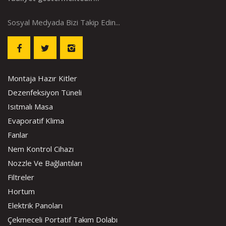
Sosyal Medyada Bizi Takip Edin...
Montaja Hazır Kitler
Dezenfeksiyon Tüneli
Isıtmalı Masa
Evaporatif Klima
Fanlar
Nem Kontrol Cihazı
Nozzle Ve Bağlantıları
Filtreler
Hortum
Elektrik Panoları
Çekmeceli Portatif Takım Dolabı