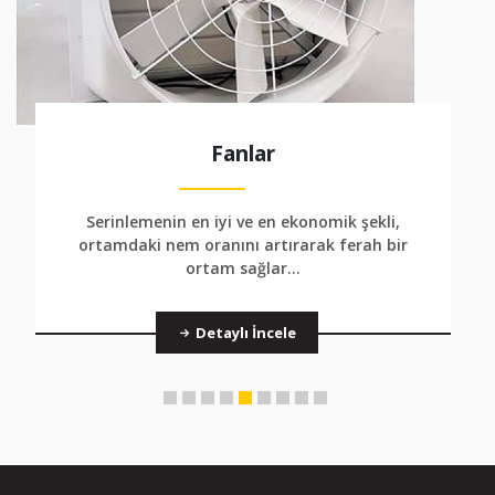
Fanlar
Serinlemenin en iyi ve en ekonomik şekli,
ortamdaki nem oranını artırarak ferah bir
ortam sağlar...
Detaylı İncele