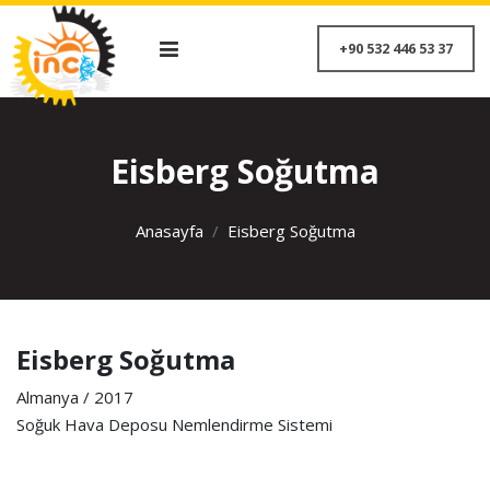
+90 532 446 53 
Eisberg Soğutma
Anasayfa
Eisberg Soğutma
Eisberg Soğutma
Almanya / 2017
Soğuk Hava Deposu Nemlendirme Sistemi