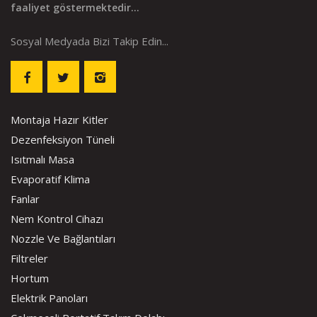
faaliyet göstermektedir...
Sosyal Medyada Bizi Takip Edin...
Montaja Hazır Kitler
Dezenfeksiyon Tüneli
Isıtmalı Masa
Evaporatif Klima
Fanlar
Nem Kontrol Cihazı
Nozzle Ve Bağlantıları
Filtreler
Hortum
Elektrik Panoları