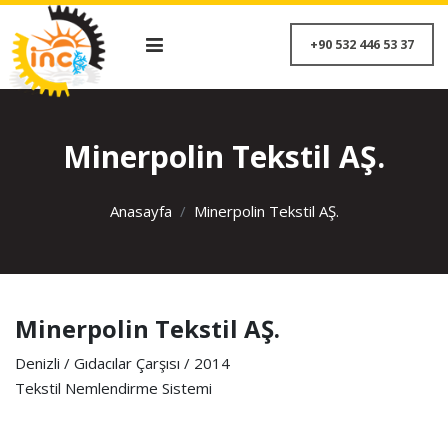
+90 532 446 53 
Minerpolin Tekstil AŞ.
Anasayfa
Minerpolin Tekstil AŞ.
Minerpolin Tekstil AŞ.
Denizli / Gıdacılar Çarşısı / 2014
Tekstil Nemlendirme Sistemi