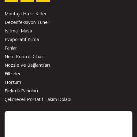
Montaja Hazır Kitler
Dezenfeksiyon Tüneli
Isıtmalı Masa
Evaporatif Klima
Fanlar
Nem Kontrol Cihazı
Nozzle Ve Bağlantıları
Filtreler
Hortum
Elektrik Panoları
Çekmeceli Portatif Takım Dolabı