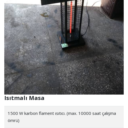
Isıtmalı Masa
1500 W karbon flament ısıtıcı. (max. 10000 saat çalışma
ömrü)