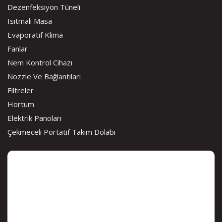
Dezenfeksiyon Tüneli
Isıtmalı Masa
Evaporatif Klima
Fanlar
Nem Kontrol Cihazı
Nozzle Ve Bağlantıları
Filtreler
Hortum
Elektrik Panoları
Çekmeceli Portatif Takım Dolabı